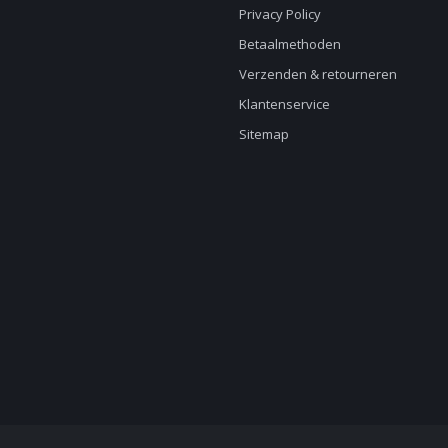
Privacy Policy
Betaalmethoden
Verzenden & retourneren
Klantenservice
Sitemap