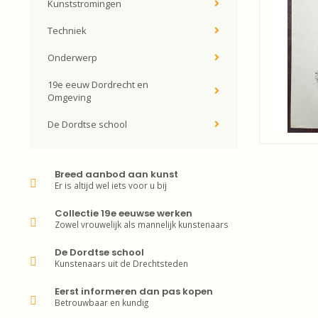
Kunststromingen
Techniek
Onderwerp
19e eeuw Dordrecht en
Omgeving
De Dordtse school
Breed aanbod aan kunst
Er is altijd wel iets voor u bij
Collectie 19e eeuwse werken
Zowel vrouwelijk als mannelijk kunstenaars
De Dordtse school
Kunstenaars uit de Drechtsteden
Eerst informeren dan pas kopen
Betrouwbaar en kundig