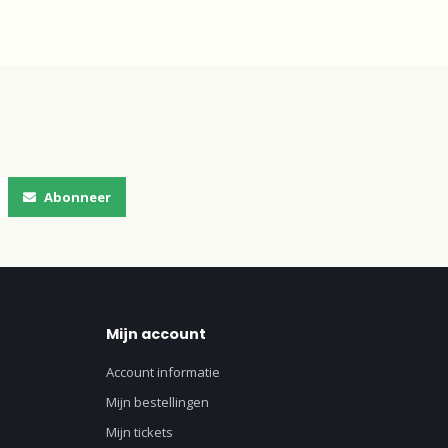
Abonneer
Mijn account
Account informatie
Mijn bestellingen
Mijn tickets