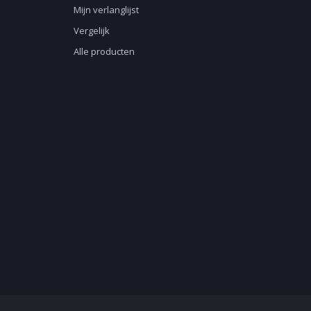
Mijn verlanglijst
Vergelijk
Alle producten