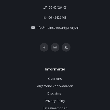
06-42426403
06-42426403
info@mainstreetartgallery.nl
Informatie
Over ons
Algemene voorwaarden
Disclaimer
Privacy Policy
Betaalmethoden