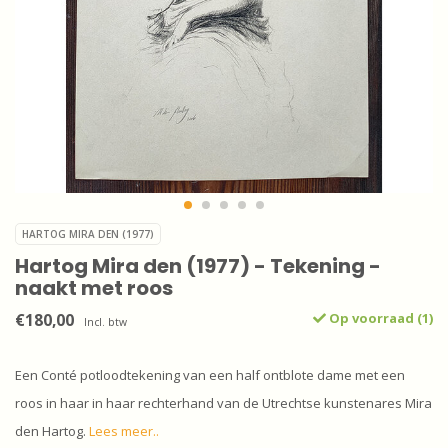
HARTOG MIRA DEN (1977)
Hartog Mira den (1977) - Tekening -
naakt met roos
€180,00
Op voorraad (1)
Incl. btw
Een Conté potloodtekening van een half ontblote dame met een
roos in haar in haar rechterhand van de Utrechtse kunstenares Mira
den Hartog.
Lees meer..