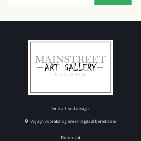
Fine art and design
Wij zijn vooralsnog alleen digitaal bereikbaar
Dordrecht