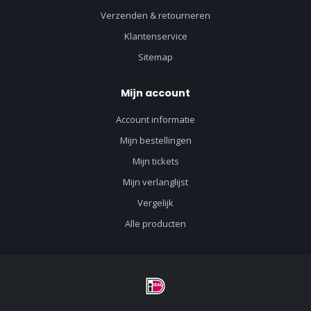
Verzenden & retourneren
Klantenservice
Sitemap
Mijn account
Account informatie
Mijn bestellingen
Mijn tickets
Mijn verlanglijst
Vergelijk
Alle producten