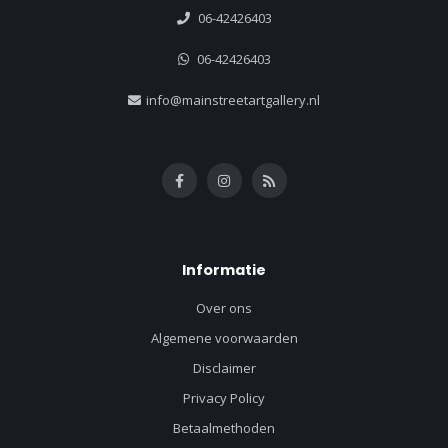
06-42426403
06-42426403
info@mainstreetartgallery.nl
Informatie
Over ons
Algemene voorwaarden
Disclaimer
Privacy Policy
Betaalmethoden