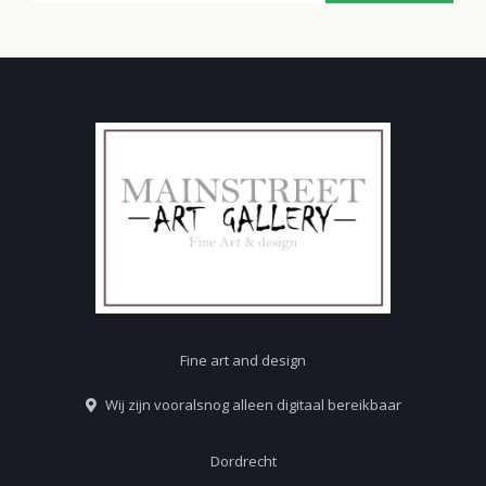
Fine art and design
Wij zijn vooralsnog alleen digitaal bereikbaar
Dordrecht