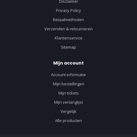
Disclaimer
Privacy Policy
Betaalmethoden
Verzenden & retourneren
Klantenservice
Sitemap
Mijn account
Account informatie
Mijn bestellingen
Mijn tickets
Mijn verlanglijst
Vergelijk
Alle producten