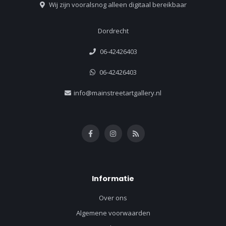
Wij zijn vooralsnog alleen digitaal bereikbaar
Dordrecht
06-42426403
06-42426403
info@mainstreetartgallery.nl
Informatie
Over ons
Algemene voorwaarden