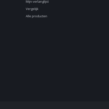
Mijn verlanglijst
Vergelijk
Alle producten