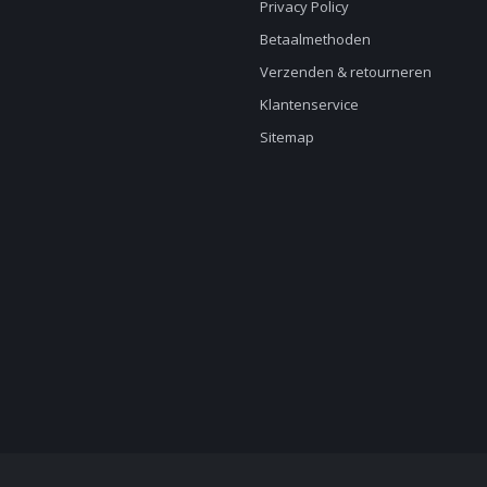
Privacy Policy
Betaalmethoden
Verzenden & retourneren
Klantenservice
Sitemap