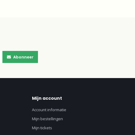
Abonneer
Mijn account
Account informatie
Mijn bestellingen
Mijn tickets