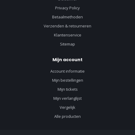
Privacy Policy
Betaalmethoden
Verzenden & retourneren
Klantenservice
Sitemap
Mijn account
Account informatie
Mijn bestellingen
Mijn tickets
Mijn verlanglijst
Vergelijk
Alle producten