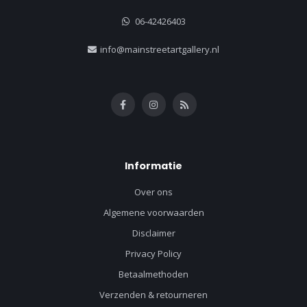
06-42426403
info@mainstreetartgallery.nl
Informatie
Over ons
Algemene voorwaarden
Disclaimer
Privacy Policy
Betaalmethoden
Verzenden & retourneren