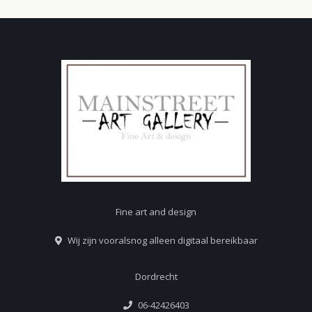
Fine art and design
Wij zijn vooralsnog alleen digitaal bereikbaar
Dordrecht
06-42426403