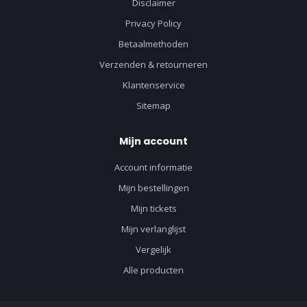
Disclaimer
Privacy Policy
Betaalmethoden
Verzenden & retourneren
Klantenservice
Sitemap
Mijn account
Account informatie
Mijn bestellingen
Mijn tickets
Mijn verlanglijst
Vergelijk
Alle producten