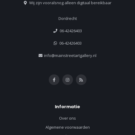
Wij zijn vooralsnog alleen digitaal bereikbaar
Dordrecht
06-42426403
06-42426403
info@mainstreetartgallery.nl
Informatie
Over ons
Algemene voorwaarden