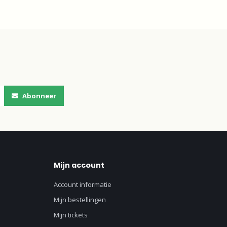
Abonneer
Mijn account
Account informatie
Mijn bestellingen
Mijn tickets