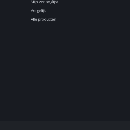
Mijn verlanglijst
Vergelijk
Alle producten