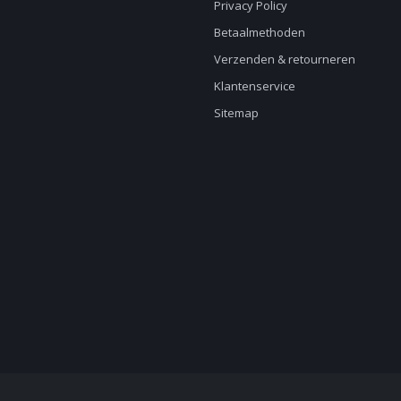
Privacy Policy
Betaalmethoden
Verzenden & retourneren
Klantenservice
Sitemap