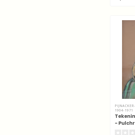
PIJNACKER
1904-1971
Tekenin
- Pulchr