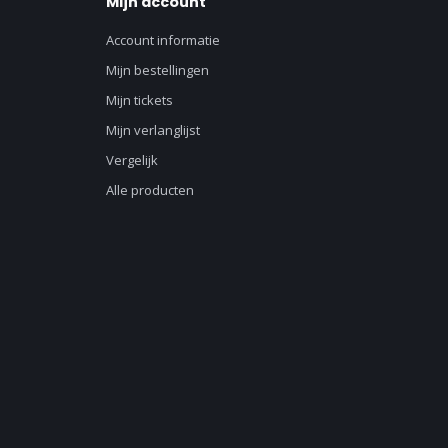
Mijn account
Account informatie
Mijn bestellingen
Mijn tickets
Mijn verlanglijst
Vergelijk
Alle producten