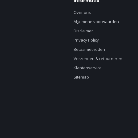
Informatie
Over ons
Algemene voorwaarden
Disclaimer
Privacy Policy
Betaalmethoden
Verzenden & retourneren
Klantenservice
Sitemap