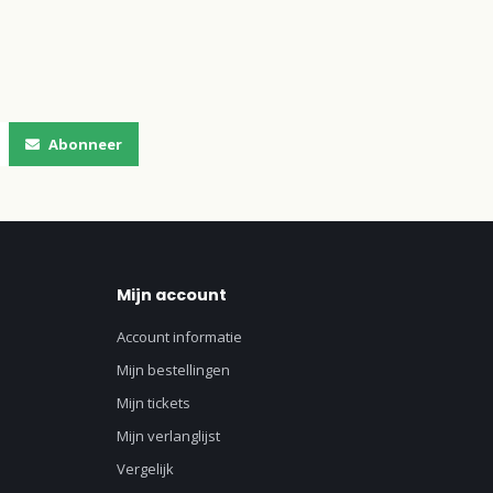
Abonneer
Mijn account
Account informatie
Mijn bestellingen
Mijn tickets
Mijn verlanglijst
Vergelijk