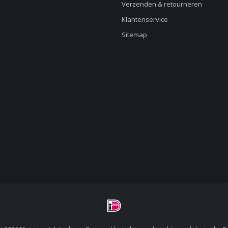
Verzenden & retourneren
Klantenservice
Sitemap