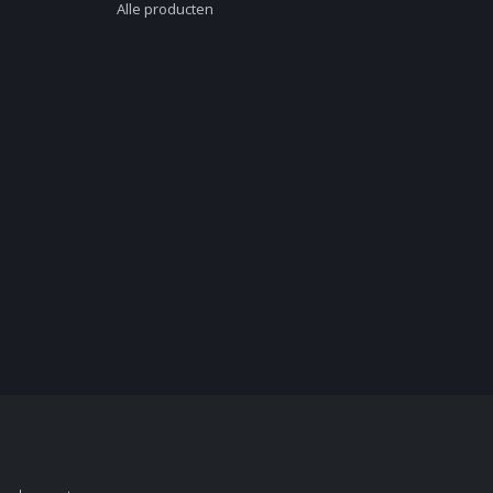
Alle producten