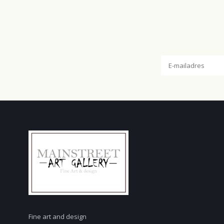
Fine art and design