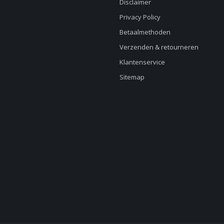
Disclaimer
Privacy Policy
Betaalmethoden
Verzenden & retourneren
Klantenservice
Sitemap