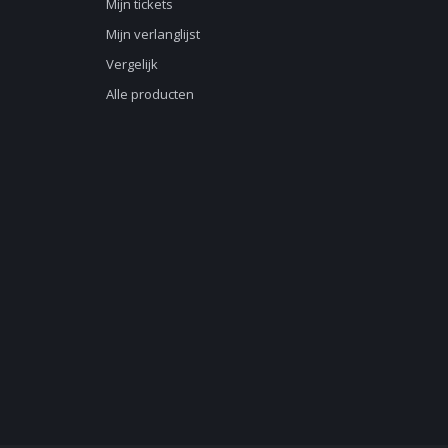
Mijn tickets
Mijn verlanglijst
Vergelijk
Alle producten