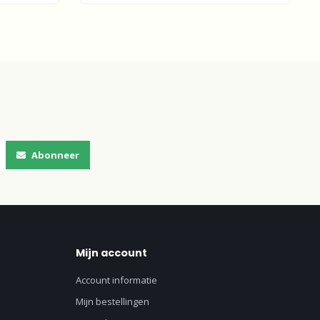
Abonneer
Mijn account
Account informatie
Mijn bestellingen