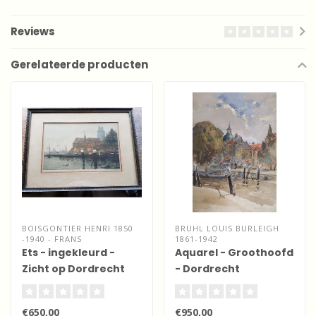
Reviews
Gerelateerde producten
BOISGONTIER HENRI 1850
BRUHL LOUIS BURLEIGH
-1940 - FRANS
1861-1942
Ets - ingekleurd -
Aquarel - Groothoofd
Zicht op Dordrecht
- Dordrecht
€650,00
€950,00