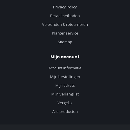
Privacy Policy
Betaalmethoden
Verzenden & retourneren
Klantenservice
Sitemap
Mijn account
Account informatie
Mijn bestellingen
Mijn tickets
Mijn verlanglijst
Vergelijk
Alle producten