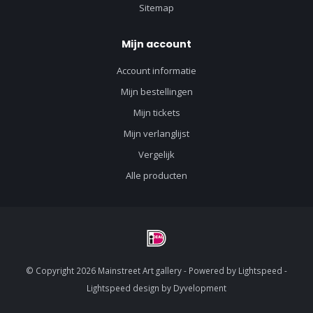
Sitemap
Mijn account
Account informatie
Mijn bestellingen
Mijn tickets
Mijn verlanglijst
Vergelijk
Alle producten
© Copyright 2026 Mainstreet Art gallery - Powered by
Lightspeed
-
Lightspeed design
by
Dyvelopment