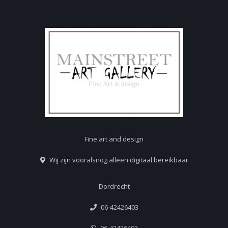
Fine art and design
Wij zijn vooralsnog alleen digitaal bereikbaar
Dordrecht
06-42426403