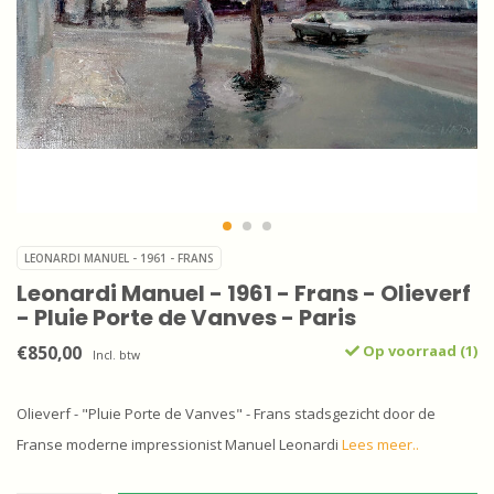
LEONARDI MANUEL - 1961 - FRANS
Leonardi Manuel - 1961 - Frans - Olieverf
- Pluie Porte de Vanves - Paris
€850,00
Op voorraad (1)
Incl. btw
Olieverf - "Pluie Porte de Vanves" - Frans stadsgezicht door de
Franse moderne impressionist Manuel Leonardi
Lees meer..