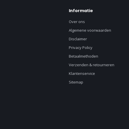
Informatie
Over ons
Algemene voorwaarden
Disclaimer
Privacy Policy
Betaalmethoden
Verzenden & retourneren
Klantenservice
Sitemap