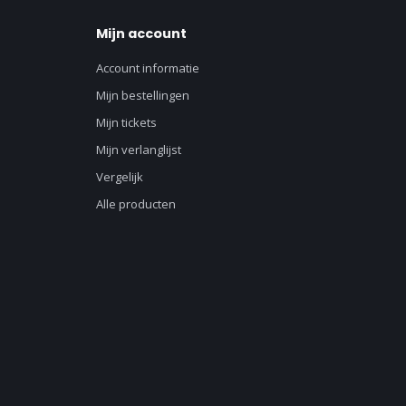
Mijn account
Account informatie
Mijn bestellingen
Mijn tickets
Mijn verlanglijst
Vergelijk
Alle producten