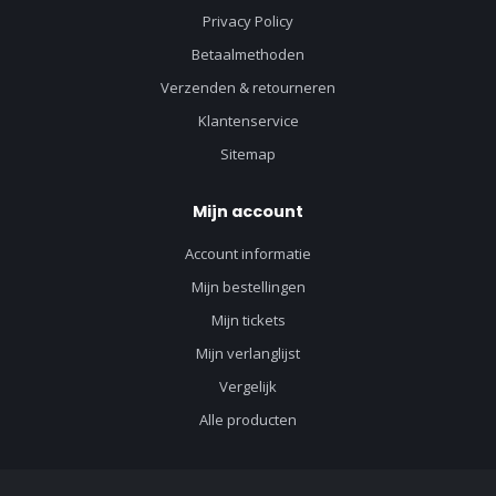
Privacy Policy
Betaalmethoden
Verzenden & retourneren
Klantenservice
Sitemap
Mijn account
Account informatie
Mijn bestellingen
Mijn tickets
Mijn verlanglijst
Vergelijk
Alle producten