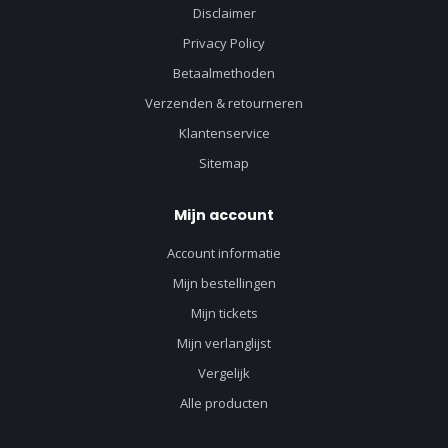
Disclaimer
Privacy Policy
Betaalmethoden
Verzenden & retourneren
Klantenservice
Sitemap
Mijn account
Account informatie
Mijn bestellingen
Mijn tickets
Mijn verlanglijst
Vergelijk
Alle producten