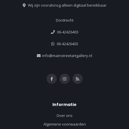
Wij zijn vooralsnog alleen digitaal bereikbaar
Dordrecht
06-42426403
06-42426403
info@mainstreetartgallery.nl
Informatie
Over ons
Algemene voorwaarden