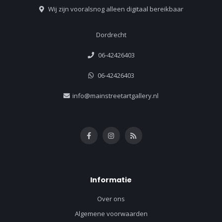
Wij zijn vooralsnog alleen digitaal bereikbaar
Dordrecht
06-42426403
06-42426403
info@mainstreetartgallery.nl
Informatie
Over ons
Algemene voorwaarden