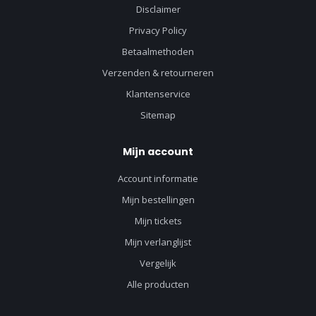
Disclaimer
Privacy Policy
Betaalmethoden
Verzenden & retourneren
Klantenservice
Sitemap
Mijn account
Account informatie
Mijn bestellingen
Mijn tickets
Mijn verlanglijst
Vergelijk
Alle producten