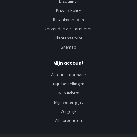
Disclaimer
Privacy Policy
Betaalmethoden
Verzenden & retourneren
Klantenservice
Sitemap
Mijn account
Account informatie
Mijn bestellingen
Mijn tickets
Mijn verlanglijst
Vergelijk
Alle producten