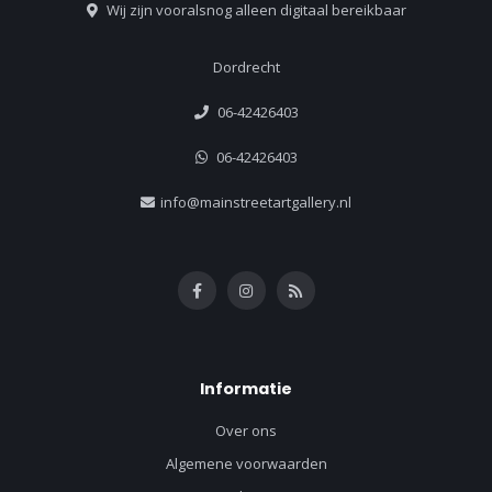
Wij zijn vooralsnog alleen digitaal bereikbaar
Dordrecht
06-42426403
06-42426403
info@mainstreetartgallery.nl
Informatie
Over ons
Algemene voorwaarden