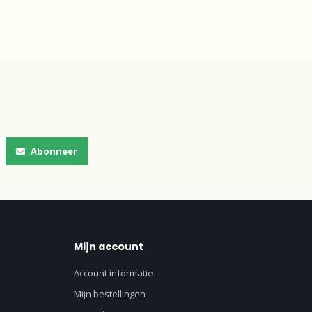
Abonneer
Mijn account
Account informatie
Mijn bestellingen