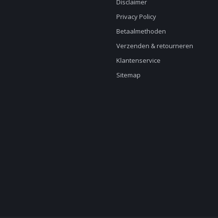
Disclaimer
Privacy Policy
Betaalmethoden
Verzenden & retourneren
Klantenservice
Sitemap