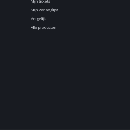
Mijn tickets
Mijn verlanglijst
Vergelijk
Alle producten