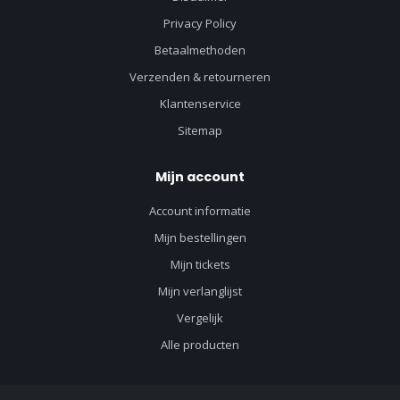
Privacy Policy
Betaalmethoden
Verzenden & retourneren
Klantenservice
Sitemap
Mijn account
Account informatie
Mijn bestellingen
Mijn tickets
Mijn verlanglijst
Vergelijk
Alle producten