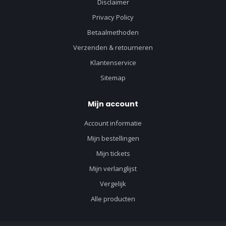
Disclaimer
Privacy Policy
Betaalmethoden
Verzenden & retourneren
Klantenservice
Sitemap
Mijn account
Account informatie
Mijn bestellingen
Mijn tickets
Mijn verlanglijst
Vergelijk
Alle producten