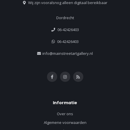
Wij zijn vooralsnog alleen digitaal bereikbaar
Dordrecht
06-42426403
06-42426403
info@mainstreetartgallery.nl
Informatie
Over ons
Algemene voorwaarden