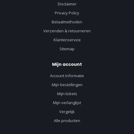
Disclaimer
Privacy Policy
Betaalmethoden
Verzenden & retourneren
Klantenservice
Sitemap
Mijn account
Account informatie
Mijn bestellingen
Mijn tickets
Mijn verlanglijst
Vergelijk
Alle producten