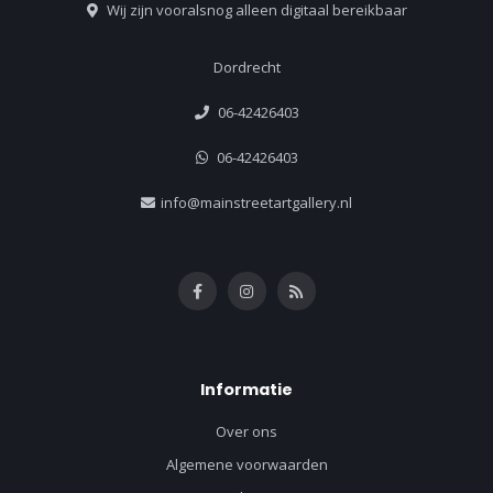
Wij zijn vooralsnog alleen digitaal bereikbaar
Dordrecht
06-42426403
06-42426403
info@mainstreetartgallery.nl
Informatie
Over ons
Algemene voorwaarden