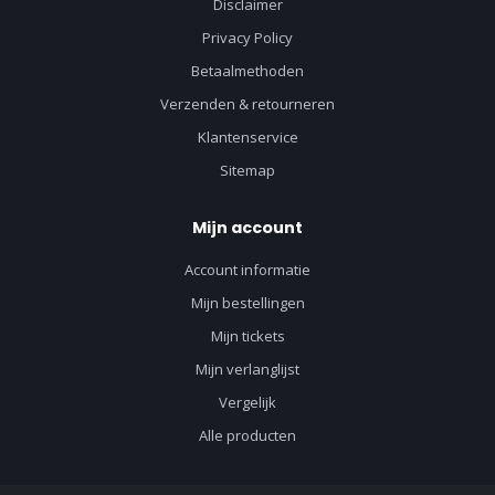
Disclaimer
Privacy Policy
Betaalmethoden
Verzenden & retourneren
Klantenservice
Sitemap
Mijn account
Account informatie
Mijn bestellingen
Mijn tickets
Mijn verlanglijst
Vergelijk
Alle producten