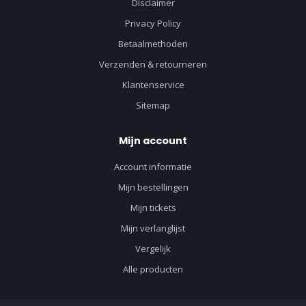
Disclaimer
Privacy Policy
Betaalmethoden
Verzenden & retourneren
Klantenservice
Sitemap
Mijn account
Account informatie
Mijn bestellingen
Mijn tickets
Mijn verlanglijst
Vergelijk
Alle producten