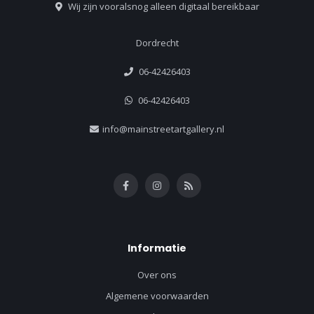
Wij zijn vooralsnog alleen digitaal bereikbaar
Dordrecht
06-42426403
06-42426403
info@mainstreetartgallery.nl
Informatie
Over ons
Algemene voorwaarden