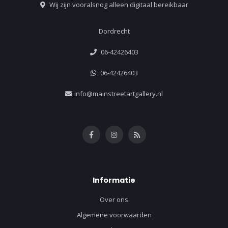
Wij zijn vooralsnog alleen digitaal bereikbaar
Dordrecht
06-42426403
06-42426403
info@mainstreetartgallery.nl
Informatie
Over ons
Algemene voorwaarden