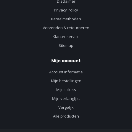
Disclaimer
Privacy Policy
Betaalmethoden
Verzenden & retourneren
Klantenservice
Sitemap
Mijn account
Account informatie
Mijn bestellingen
Mijn tickets
Mijn verlanglijst
Vergelijk
Alle producten