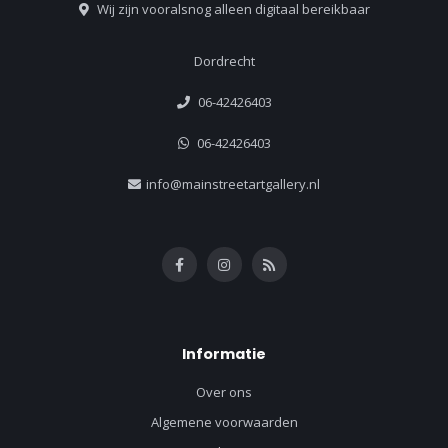
Wij zijn vooralsnog alleen digitaal bereikbaar
Dordrecht
06-42426403
06-42426403
info@mainstreetartgallery.nl
Informatie
Over ons
Algemene voorwaarden