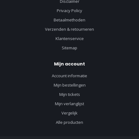
Disclaimer
Privacy Policy
Betaalmethoden
Verzenden & retourneren
Klantenservice
Sitemap
Mijn account
Account informatie
Mijn bestellingen
Mijn tickets
Mijn verlanglijst
Vergelijk
Alle producten