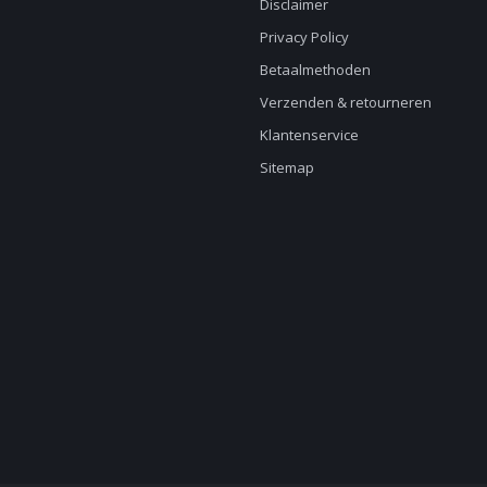
Disclaimer
Privacy Policy
Betaalmethoden
Verzenden & retourneren
Klantenservice
Sitemap