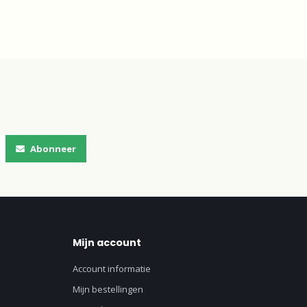
Abonneer
Mijn account
Account informatie
Mijn bestellingen