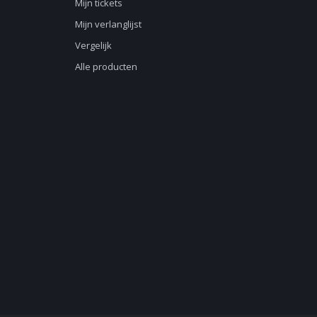
Mijn tickets
Mijn verlanglijst
Vergelijk
Alle producten