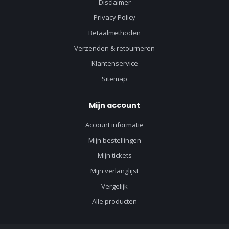
Disclaimer
Privacy Policy
Betaalmethoden
Verzenden & retourneren
Klantenservice
Sitemap
Mijn account
Account informatie
Mijn bestellingen
Mijn tickets
Mijn verlanglijst
Vergelijk
Alle producten