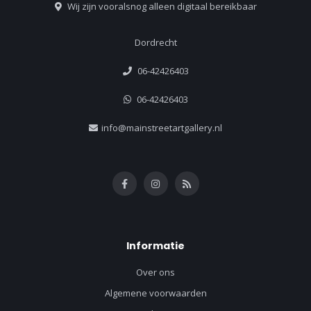
Wij zijn vooralsnog alleen digitaal bereikbaar
Dordrecht
06-42426403
06-42426403
info@mainstreetartgallery.nl
Informatie
Over ons
Algemene voorwaarden