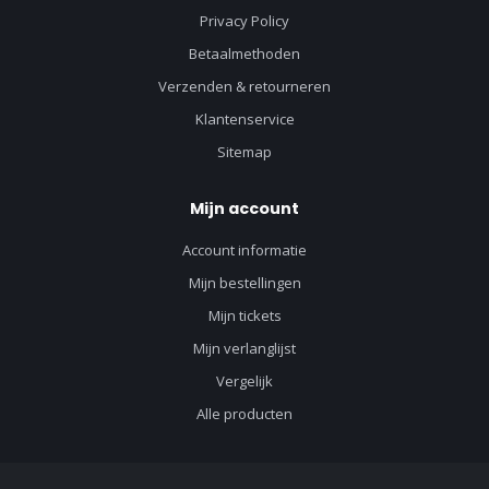
Privacy Policy
Betaalmethoden
Verzenden & retourneren
Klantenservice
Sitemap
Mijn account
Account informatie
Mijn bestellingen
Mijn tickets
Mijn verlanglijst
Vergelijk
Alle producten