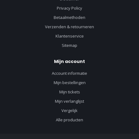
Privacy Policy
Betaalmethoden
Verzenden & retourneren
Klantenservice
Sitemap
Mijn account
Account informatie
Mijn bestellingen
Mijn tickets
Mijn verlanglijst
Vergelijk
Alle producten