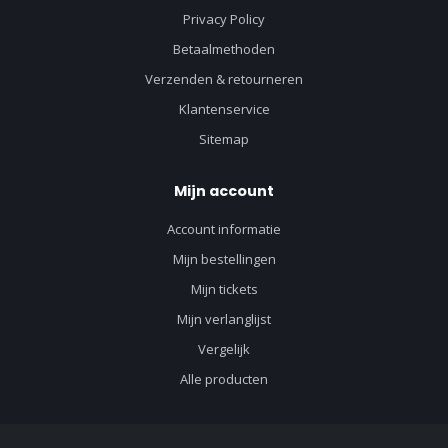
Privacy Policy
Betaalmethoden
Verzenden & retourneren
Klantenservice
Sitemap
Mijn account
Account informatie
Mijn bestellingen
Mijn tickets
Mijn verlanglijst
Vergelijk
Alle producten