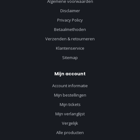
Algemene voorwaarden
Disclaimer
Privacy Policy
Betaalmethoden
Verzenden & retourneren
Klantenservice
Sitemap
Mijn account
Account informatie
Mijn bestellingen
Mijn tickets
Mijn verlanglijst
Vergelijk
Alle producten