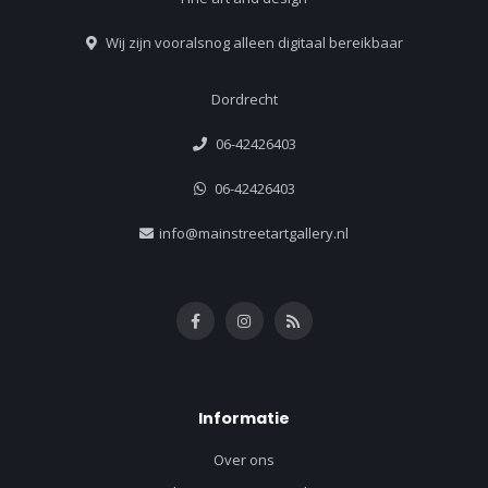
Wij zijn vooralsnog alleen digitaal bereikbaar
Dordrecht
06-42426403
06-42426403
info@mainstreetartgallery.nl
Informatie
Over ons