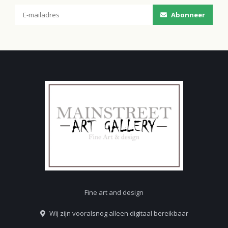
Abonneer
Fine art and design
Wij zijn vooralsnog alleen digitaal bereikbaar