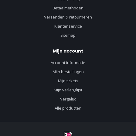
Betaalmethoden
Verzenden & retourneren
Klantenservice
Sitemap
Mijn account
Account informatie
Mijn bestellingen
Mijn tickets
Mijn verlanglijst
Vergelijk
Alle producten