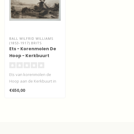
BALL WILFRID WILLIAMS
(1853-1917) BRITS
Ets - Korenmolen De
Hoop - Kerkbuurt
Papendrecht
Ets van korenmolen de
Hoop aan de Kerkbuurt in
Papendrecht.
€650,00