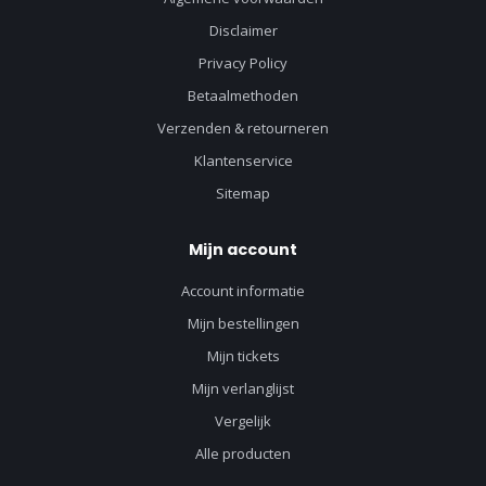
Disclaimer
Privacy Policy
Betaalmethoden
Verzenden & retourneren
Klantenservice
Sitemap
Mijn account
Account informatie
Mijn bestellingen
Mijn tickets
Mijn verlanglijst
Vergelijk
Alle producten