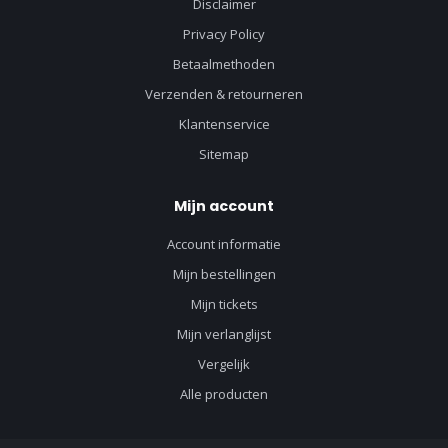
Disclaimer
Privacy Policy
Betaalmethoden
Verzenden & retourneren
Klantenservice
Sitemap
Mijn account
Account informatie
Mijn bestellingen
Mijn tickets
Mijn verlanglijst
Vergelijk
Alle producten