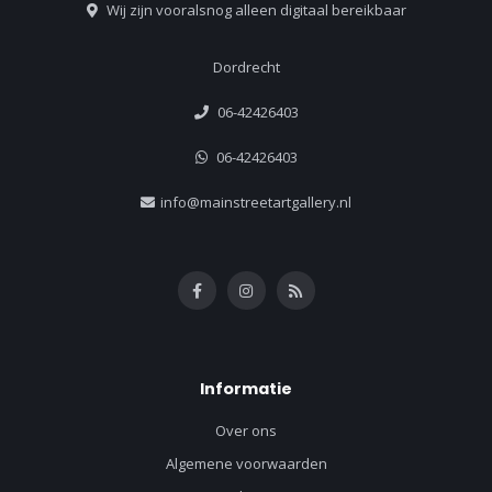
Wij zijn vooralsnog alleen digitaal bereikbaar
Dordrecht
06-42426403
06-42426403
info@mainstreetartgallery.nl
Informatie
Over ons
Algemene voorwaarden