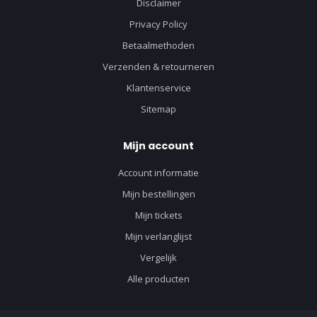
Disclaimer
Privacy Policy
Betaalmethoden
Verzenden & retourneren
Klantenservice
Sitemap
Mijn account
Account informatie
Mijn bestellingen
Mijn tickets
Mijn verlanglijst
Vergelijk
Alle producten