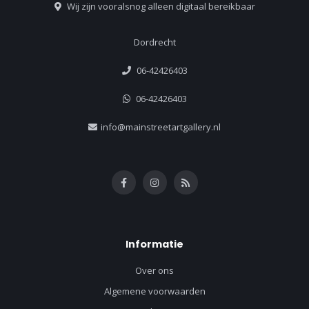
Wij zijn vooralsnog alleen digitaal bereikbaar
Dordrecht
06-42426403
06-42426403
info@mainstreetartgallery.nl
Informatie
Over ons
Algemene voorwaarden