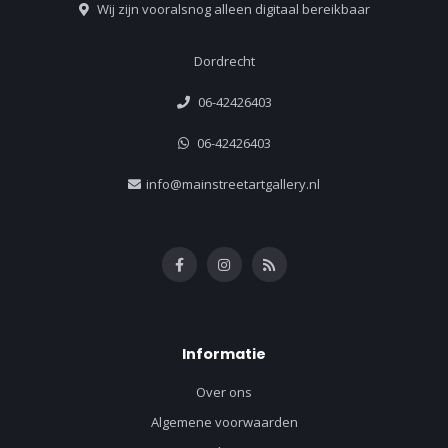
Wij zijn vooralsnog alleen digitaal bereikbaar
Dordrecht
06-42426403
06-42426403
info@mainstreetartgallery.nl
Informatie
Over ons
Algemene voorwaarden