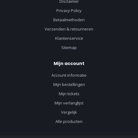
Disclaimer
Privacy Policy
Betaalmethoden
Verzenden & retourneren
Klantenservice
Sitemap
Mijn account
Account informatie
Mijn bestellingen
Mijn tickets
Mijn verlanglijst
Vergelijk
Alle producten