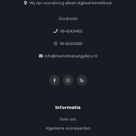
Wij zijn vooralsnog alleen digitaal bereikbaar
Dordrecht
06-42426403
06-42426403
info@mainstreetartgallery.nl
Informatie
Over ons
Algemene voorwaarden