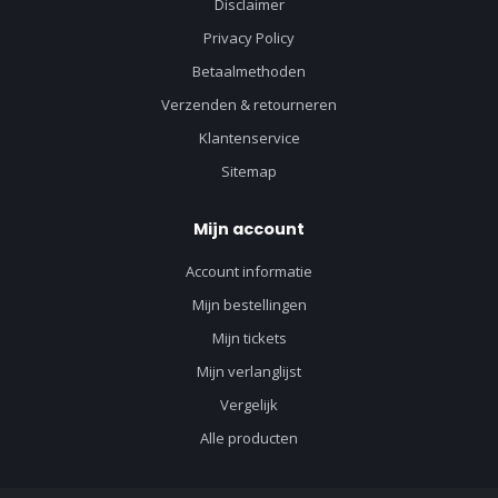
Disclaimer
Privacy Policy
Betaalmethoden
Verzenden & retourneren
Klantenservice
Sitemap
Mijn account
Account informatie
Mijn bestellingen
Mijn tickets
Mijn verlanglijst
Vergelijk
Alle producten