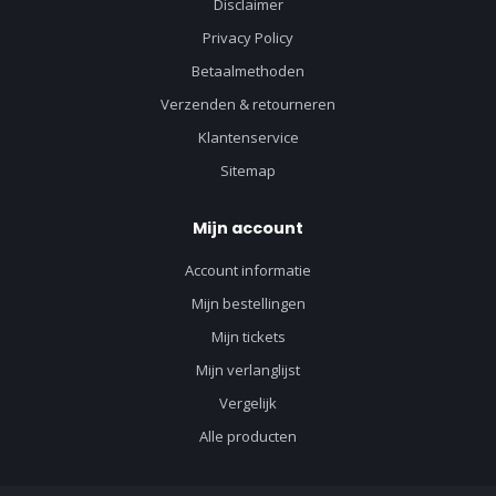
Disclaimer
Privacy Policy
Betaalmethoden
Verzenden & retourneren
Klantenservice
Sitemap
Mijn account
Account informatie
Mijn bestellingen
Mijn tickets
Mijn verlanglijst
Vergelijk
Alle producten