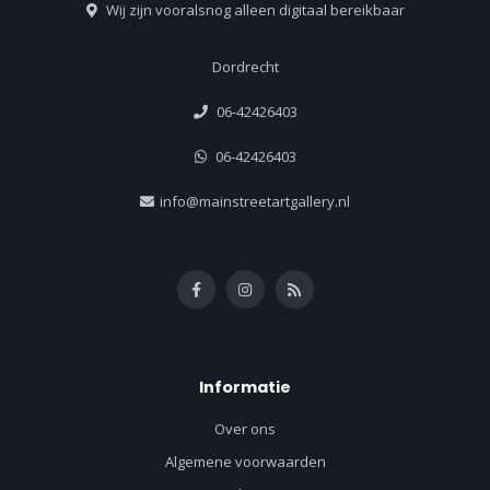
Wij zijn vooralsnog alleen digitaal bereikbaar
Dordrecht
06-42426403
06-42426403
info@mainstreetartgallery.nl
Informatie
Over ons
Algemene voorwaarden