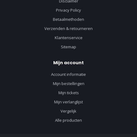
Disclaimer
Privacy Policy
Betaalmethoden
Verzenden & retourneren
Klantenservice
Sitemap
Mijn account
Account informatie
Mijn bestellingen
Mijn tickets
Mijn verlanglijst
Vergelijk
Alle producten