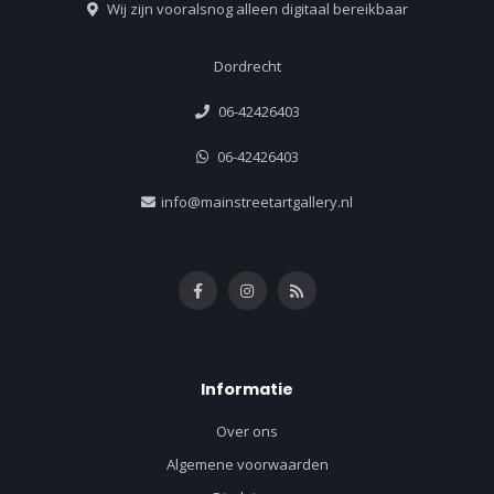
Wij zijn vooralsnog alleen digitaal bereikbaar
Dordrecht
06-42426403
06-42426403
info@mainstreetartgallery.nl
Informatie
Over ons
Algemene voorwaarden