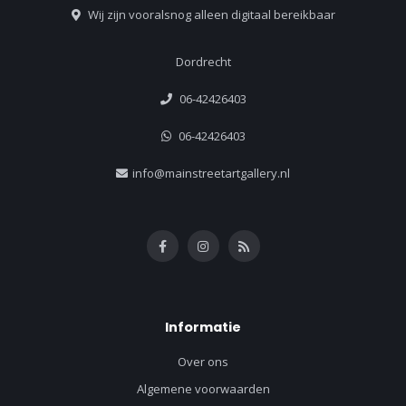
Wij zijn vooralsnog alleen digitaal bereikbaar
Dordrecht
06-42426403
06-42426403
info@mainstreetartgallery.nl
Informatie
Over ons
Algemene voorwaarden