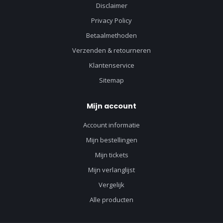
Disclaimer
Privacy Policy
Betaalmethoden
Verzenden & retourneren
Klantenservice
Sitemap
Mijn account
Account informatie
Mijn bestellingen
Mijn tickets
Mijn verlanglijst
Vergelijk
Alle producten