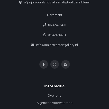
Wij zijn vooralsnog alleen digitaal bereikbaar
Dordrecht
06-42426403
06-42426403
info@mainstreetartgallery.nl
Informatie
Over ons
Algemene voorwaarden