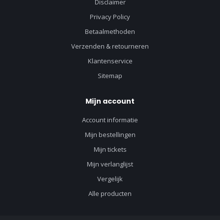
Disclaimer
Privacy Policy
Betaalmethoden
Verzenden & retourneren
Klantenservice
Sitemap
Mijn account
Account informatie
Mijn bestellingen
Mijn tickets
Mijn verlanglijst
Vergelijk
Alle producten