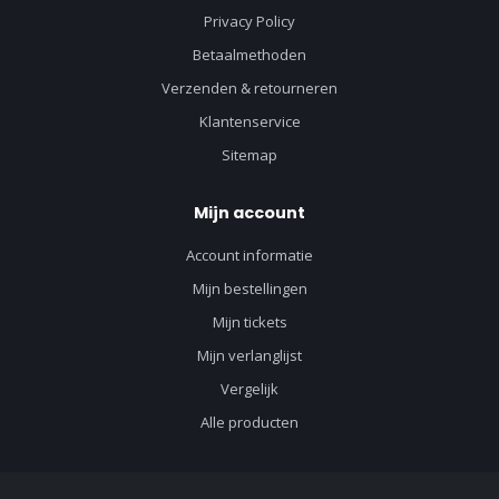
Privacy Policy
Betaalmethoden
Verzenden & retourneren
Klantenservice
Sitemap
Mijn account
Account informatie
Mijn bestellingen
Mijn tickets
Mijn verlanglijst
Vergelijk
Alle producten