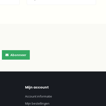
Abonneer
Mijn account
Account informatie
Mijn bestellingen