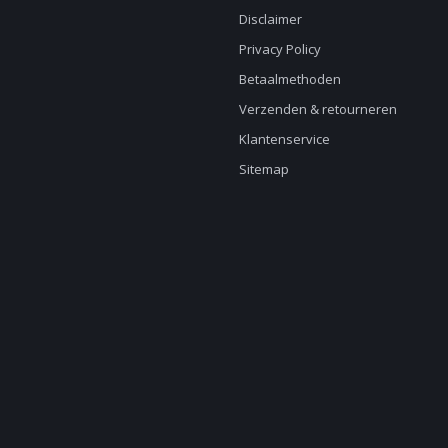
Disclaimer
Privacy Policy
Betaalmethoden
Verzenden & retourneren
Klantenservice
Sitemap