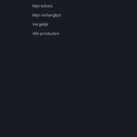
Mijn tickets
Mijn verlanglijst
Vergelijk
Alle producten