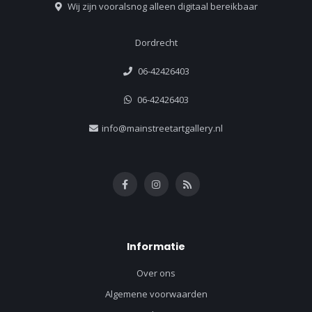
Wij zijn vooralsnog alleen digitaal bereikbaar
Dordrecht
06-42426403
06-42426403
info@mainstreetartgallery.nl
Informatie
Over ons
Algemene voorwaarden