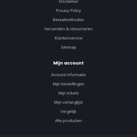
Disclaimer
Privacy Policy
Betaalmethoden
Verzenden & retourneren
Klantenservice
Sitemap
Mijn account
Account informatie
Mijn bestellingen
Mijn tickets
Mijn verlanglijst
Vergelijk
Alle producten