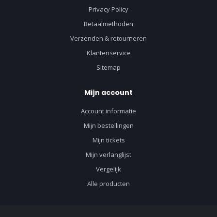
Privacy Policy
Betaalmethoden
Verzenden & retourneren
Klantenservice
Sitemap
Mijn account
Account informatie
Mijn bestellingen
Mijn tickets
Mijn verlanglijst
Vergelijk
Alle producten