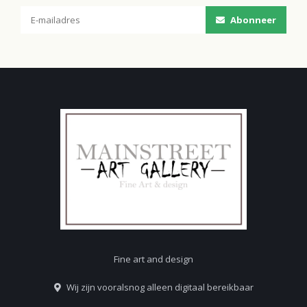
Abonneer
Fine art and design
Wij zijn vooralsnog alleen digitaal bereikbaar