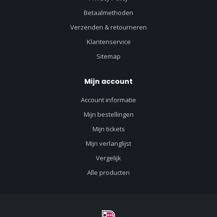
Betaalmethoden
Verzenden & retourneren
Klantenservice
Sitemap
Mijn account
Account informatie
Mijn bestellingen
Mijn tickets
Mijn verlanglijst
Vergelijk
Alle producten