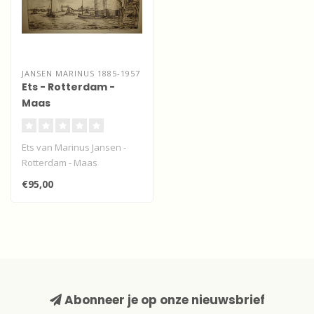
JANSEN MARINUS 1885-1957
Ets - Rotterdam -
Maas
Ets van Marinus Jansen -
Rotterdam - Maas
€95,00
Abonneer je op onze nieuwsbrief