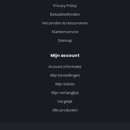
Privacy Policy
Betaalmethoden
Verzenden & retourneren
Klantenservice
Sitemap
Mijn account
Account informatie
Mijn bestellingen
Mijn tickets
Mijn verlanglijst
Vergelijk
Alle producten