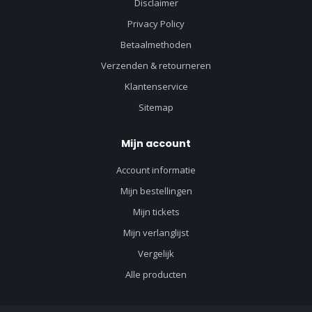
Disclaimer
Privacy Policy
Betaalmethoden
Verzenden & retourneren
Klantenservice
Sitemap
Mijn account
Account informatie
Mijn bestellingen
Mijn tickets
Mijn verlanglijst
Vergelijk
Alle producten