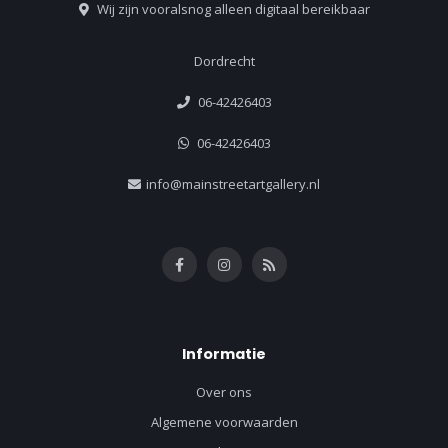
Wij zijn vooralsnog alleen digitaal bereikbaar
Dordrecht
06-42426403
06-42426403
info@mainstreetartgallery.nl
Informatie
Over ons
Algemene voorwaarden